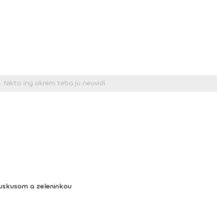
kuskusom a zeleninkou