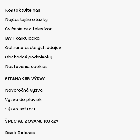
Kontaktujte nás
Najčastejšie otázky
Cvičenie cez televízor
BMI kalkulačka
Ochrana osobných údajov
Obchodné podmienky
Nastavenia cookies
FITSHAKER VÝZVY
Novoročná výzva
Výzva do plaviek
Výzva Reštart
ŠPECIALIZOVANÉ KURZY
Back Balance