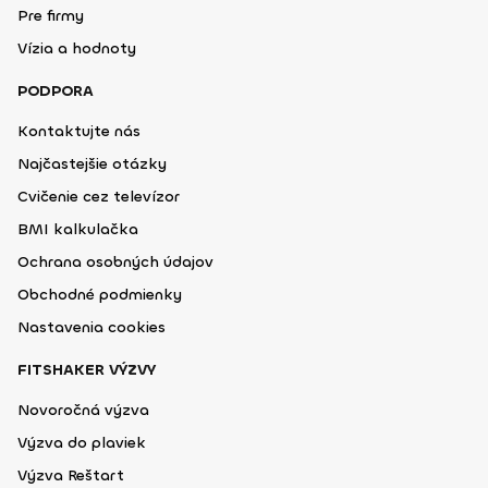
Pre firmy
Vízia a hodnoty
PODPORA
Kontaktujte nás
Najčastejšie otázky
Cvičenie cez televízor
BMI kalkulačka
Ochrana osobných údajov
Obchodné podmienky
Nastavenia cookies
FITSHAKER VÝZVY
Novoročná výzva
Výzva do plaviek
Výzva Reštart