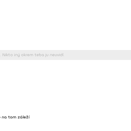
 na tom záleží