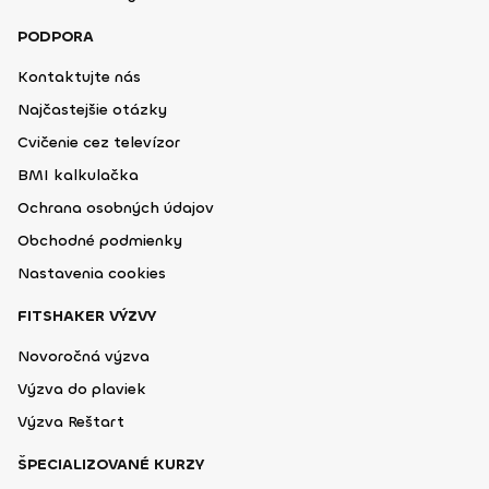
PODPORA
Kontaktujte nás
Najčastejšie otázky
Cvičenie cez televízor
BMI kalkulačka
Ochrana osobných údajov
Obchodné podmienky
Nastavenia cookies
FITSHAKER VÝZVY
Novoročná výzva
Výzva do plaviek
Výzva Reštart
ŠPECIALIZOVANÉ KURZY