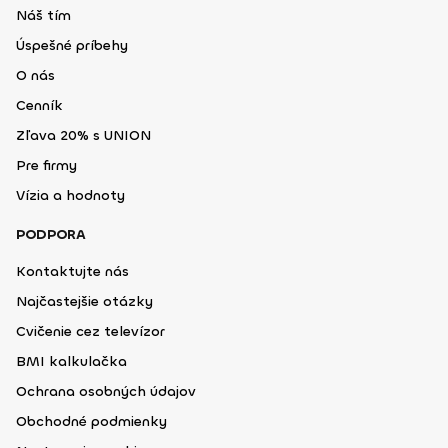
Náš tím
Úspešné príbehy
O nás
Cenník
Zľava 20% s UNION
Pre firmy
Vízia a hodnoty
PODPORA
Kontaktujte nás
Najčastejšie otázky
Cvičenie cez televízor
BMI kalkulačka
Ochrana osobných údajov
Obchodné podmienky