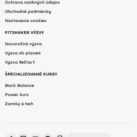
Ochrana osobných údajov
Obchodné podmienky
Nastavenia cookies
FITSHAKER VÝZVY
Novoročná výzva
Výzva do plaviek
Výzva Reštart
ŠPECIALIZOVANÉ KURZY
Back Balance
Power kurz
Zamiluj si beh