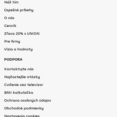
Náš tím
Úspešné príbehy
O nás
Cenník
Zľava 20% s UNION
Pre firmy
Vízia a hodnoty
PODPORA
Kontaktujte nás
Najčastejšie otázky
Cvičenie cez televízor
BMI kalkulačka
Ochrana osobných údajov
Obchodné podmienky
Nastavenia cookies