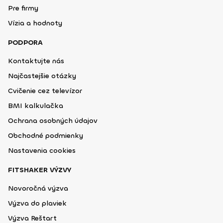
Pre firmy
Vízia a hodnoty
PODPORA
Kontaktujte nás
Najčastejšie otázky
Cvičenie cez televízor
BMI kalkulačka
Ochrana osobných údajov
Obchodné podmienky
Nastavenia cookies
FITSHAKER VÝZVY
Novoročná výzva
Výzva do plaviek
Výzva Reštart