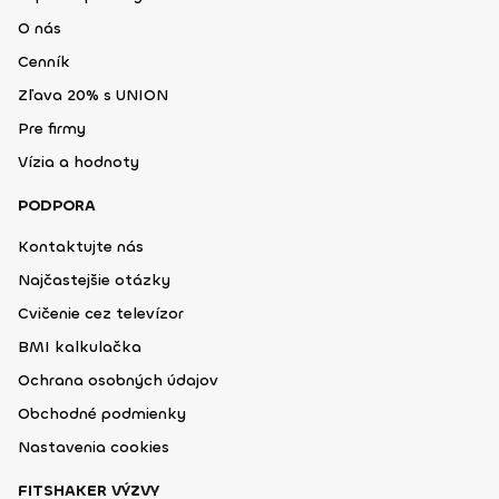
O nás
Cenník
Zľava 20% s UNION
Pre firmy
Vízia a hodnoty
PODPORA
Kontaktujte nás
Najčastejšie otázky
Cvičenie cez televízor
BMI kalkulačka
Ochrana osobných údajov
Obchodné podmienky
Nastavenia cookies
FITSHAKER VÝZVY