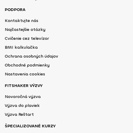
PODPORA
Kontaktujte nás
Najčastejšie otázky
Cvičenie cez televízor
BMI kalkulačka
Ochrana osobných údajov
Obchodné podmienky
Nastavenia cookies
FITSHAKER VÝZVY
Novoročná výzva
Výzva do plaviek
Výzva Reštart
ŠPECIALIZOVANÉ KURZY