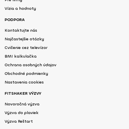
Vízia a hodnoty
PODPORA
Kontaktujte nás
Najčastejšie otázky
Cvičenie cez televízor
BMI kalkulačka
Ochrana osobných údajov
Obchodné podmienky
Nastavenia cookies
FITSHAKER VÝZVY
Novoročná výzva
Výzva do plaviek
Výzva Reštart