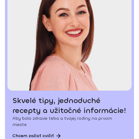
Skvelé tipy, jednoduché
recepty a užitočné informácie!
Aby bolo zdravie teba a tvojej rodiny na prvom
mieste
Chcem začať cvičiť