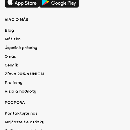
VIAC O NÁS
Blog
Náš tím
Úspešné príbehy
O nás
Cenník
Zľava 20% s UNION
Pre firmy
Vízia a hodnoty
PODPORA
Kontaktujte nás
Najčastejšie otázky