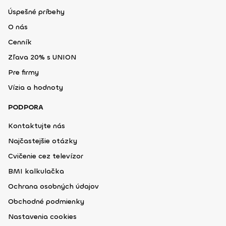
Úspešné príbehy
O nás
Cenník
Zľava 20% s UNION
Pre firmy
Vízia a hodnoty
PODPORA
Kontaktujte nás
Najčastejšie otázky
Cvičenie cez televízor
BMI kalkulačka
Ochrana osobných údajov
Obchodné podmienky
Nastavenia cookies