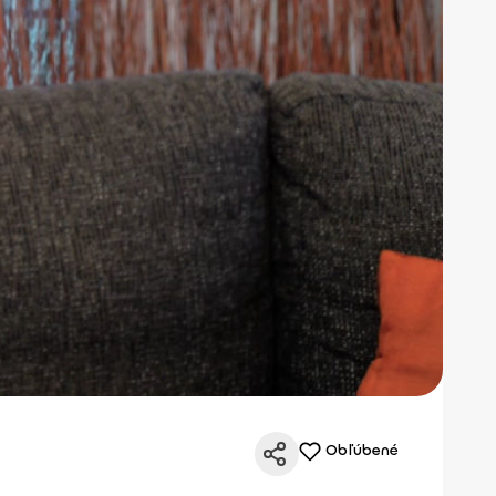
Obľúbené