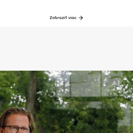
Zobraziť viac