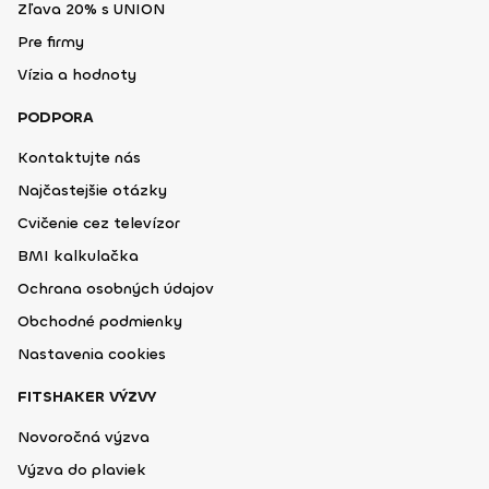
Zľava 20% s UNION
Pre firmy
Vízia a hodnoty
PODPORA
Kontaktujte nás
Najčastejšie otázky
Cvičenie cez televízor
BMI kalkulačka
Ochrana osobných údajov
Obchodné podmienky
Nastavenia cookies
FITSHAKER VÝZVY
Novoročná výzva
Výzva do plaviek