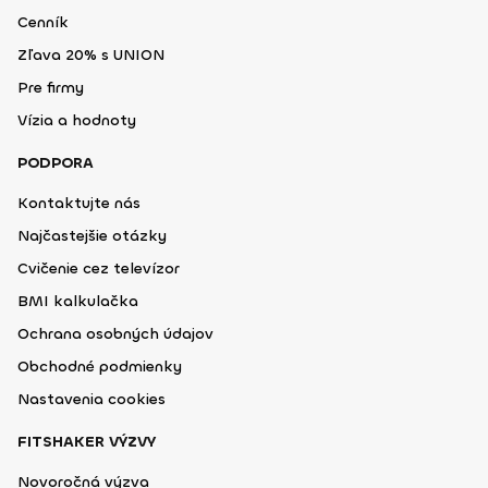
Cenník
Zľava 20% s UNION
Pre firmy
Vízia a hodnoty
PODPORA
Kontaktujte nás
Najčastejšie otázky
Cvičenie cez televízor
BMI kalkulačka
Ochrana osobných údajov
Obchodné podmienky
Nastavenia cookies
FITSHAKER VÝZVY
Novoročná výzva