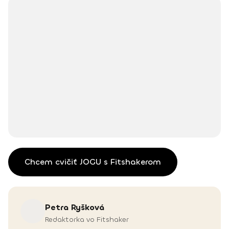
Chcem cvičiť JOGU s Fitshakerom
Petra
Ryšková
Redaktorka vo Fitshaker