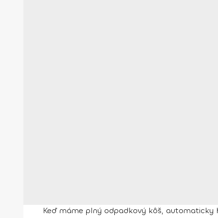
Keď máme plný odpadkový kôš, automaticky ho i