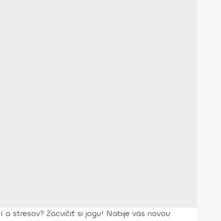
 stresov? Zacvičiť si jogu! Nabije vás novou