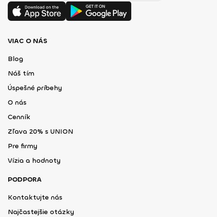
VIAC O NÁS
Blog
Náš tím
Úspešné príbehy
O nás
Cenník
Zľava 20% s UNION
Pre firmy
Vízia a hodnoty
PODPORA
Kontaktujte nás
Najčastejšie otázky