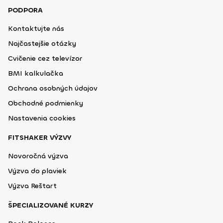
PODPORA
Kontaktujte nás
Najčastejšie otázky
Cvičenie cez televízor
BMI kalkulačka
Ochrana osobných údajov
Obchodné podmienky
Nastavenia cookies
FITSHAKER VÝZVY
Novoročná výzva
Výzva do plaviek
Výzva Reštart
ŠPECIALIZOVANÉ KURZY