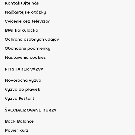
Kontaktujte nás
Najčastejšie otázky
Cvičenie cez televízor
BMI kalkulačka
Ochrana osobných údajov
Obchodné podmienky
Nastavenia cookies
FITSHAKER VÝZVY
Novoročná výzva
Výzva do plaviek
Výzva Reštart
ŠPECIALIZOVANÉ KURZY
Back Balance
Power kurz