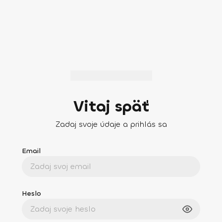
Vitaj späť
Zadaj svoje údaje a prihlás sa
Email
Heslo