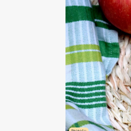
Recepty