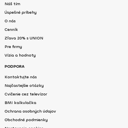
Náš tím
Úspešné príbehy
O nás
Cenník
Zľava 20% s UNION
Pre firmy
Vízia a hodnoty
PODPORA
Kontaktujte nás
Najčastejšie otázky
Cvičenie cez televízor
BMI kalkulačka
Ochrana osobných údajov
Obchodné podmienky