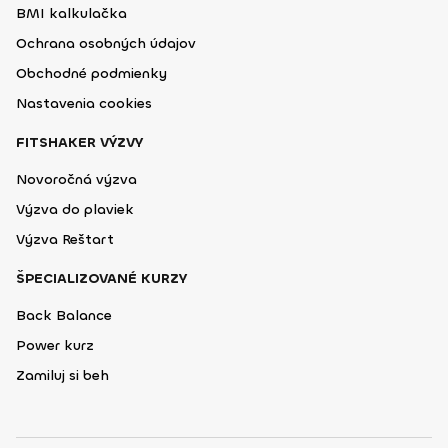
BMI kalkulačka
Ochrana osobných údajov
Obchodné podmienky
Nastavenia cookies
FITSHAKER VÝZVY
Novoročná výzva
Výzva do plaviek
Výzva Reštart
ŠPECIALIZOVANÉ KURZY
Back Balance
Power kurz
Zamiluj si beh