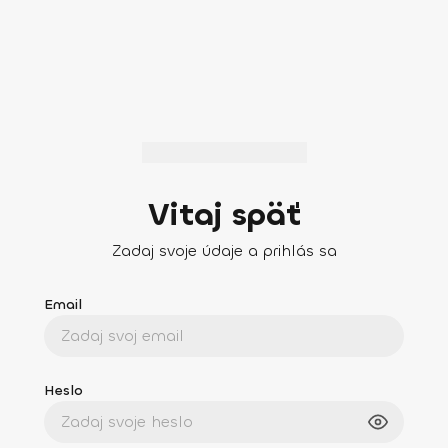
Vitaj späť
Zadaj svoje údaje a prihlás sa
Email
Heslo