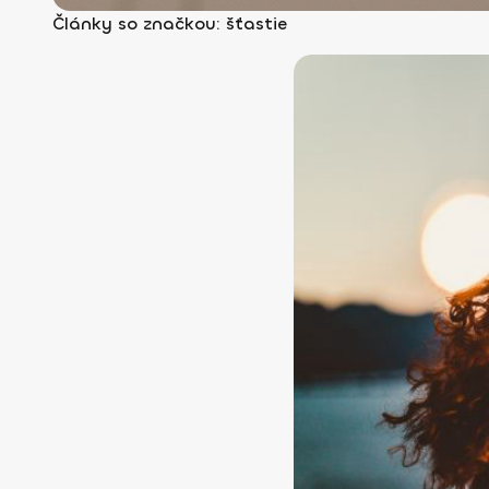
Články so značkou: šťastie