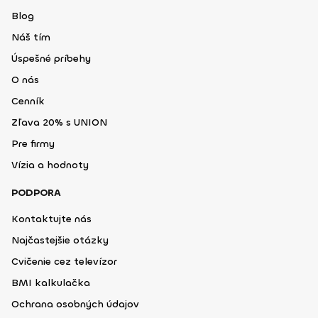
Blog
Náš tím
Úspešné príbehy
O nás
Cenník
Zľava 20% s UNION
Pre firmy
Vízia a hodnoty
PODPORA
Kontaktujte nás
Najčastejšie otázky
Cvičenie cez televízor
BMI kalkulačka
Ochrana osobných údajov