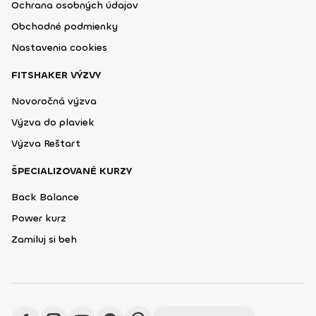
Ochrana osobných údajov
Obchodné podmienky
Nastavenia cookies
FITSHAKER VÝZVY
Novoročná výzva
Výzva do plaviek
Výzva Reštart
ŠPECIALIZOVANÉ KURZY
Back Balance
Power kurz
Zamiluj si beh