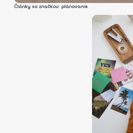
Články so značkou: plánovanie