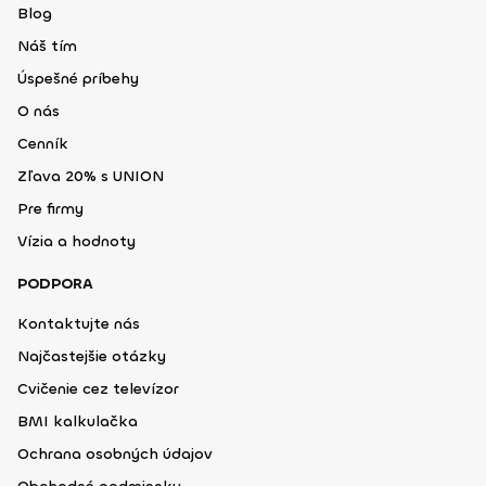
Blog
Náš tím
Úspešné príbehy
O nás
Cenník
Zľava 20% s UNION
Pre firmy
Vízia a hodnoty
PODPORA
Kontaktujte nás
Najčastejšie otázky
Cvičenie cez televízor
BMI kalkulačka
Ochrana osobných údajov