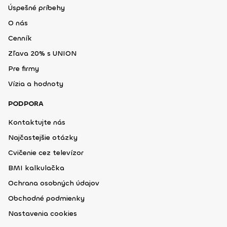
Úspešné príbehy
O nás
Cenník
Zľava 20% s UNION
Pre firmy
Vízia a hodnoty
PODPORA
Kontaktujte nás
Najčastejšie otázky
Cvičenie cez televízor
BMI kalkulačka
Ochrana osobných údajov
Obchodné podmienky
Nastavenia cookies