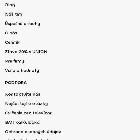
Blog
Náš tím
Úspešné príbehy
O nás
Cenník
Zľava 20% s UNION
Pre firmy
Vízia a hodnoty
PODPORA
Kontaktujte nás
Najčastejšie otázky
Cvičenie cez televízor
BMI kalkulačka
Ochrana osobných údajov