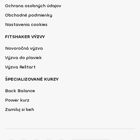
Ochrana osobných údajov
Obchodné podmienky
Nastavenia cookies
FITSHAKER VÝZVY
Novoročná výzva
Výzva do plaviek
Výzva Reštart
ŠPECIALIZOVANÉ KURZY
Back Balance
Power kurz
Zamiluj si beh