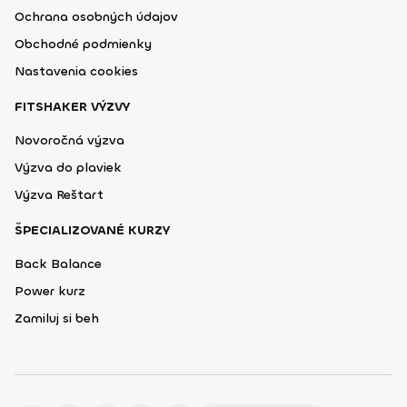
Ochrana osobných údajov
Obchodné podmienky
Nastavenia cookies
FITSHAKER VÝZVY
Novoročná výzva
Výzva do plaviek
Výzva Reštart
ŠPECIALIZOVANÉ KURZY
Back Balance
Power kurz
Zamiluj si beh