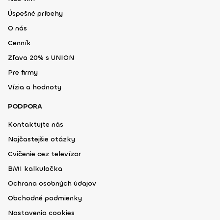
Úspešné príbehy
O nás
Cenník
Zľava 20% s UNION
Pre firmy
Vízia a hodnoty
PODPORA
Kontaktujte nás
Najčastejšie otázky
Cvičenie cez televízor
BMI kalkulačka
Ochrana osobných údajov
Obchodné podmienky
Nastavenia cookies