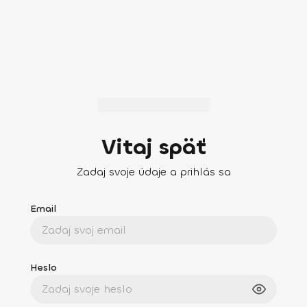
Vitaj späť
Zadaj svoje údaje a prihlás sa
Email
Heslo