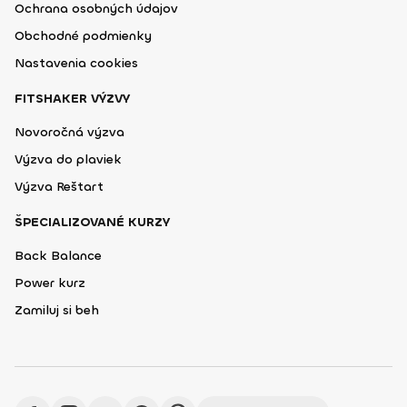
Ochrana osobných údajov
Obchodné podmienky
Nastavenia cookies
FITSHAKER VÝZVY
Novoročná výzva
Výzva do plaviek
Výzva Reštart
ŠPECIALIZOVANÉ KURZY
Back Balance
Power kurz
Zamiluj si beh