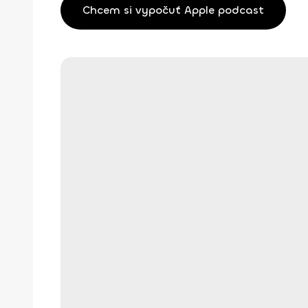
Chcem si vypočuť Apple podcast