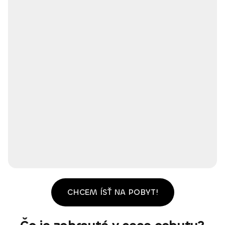
CHCEM ÍSŤ NA POBYT!