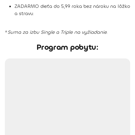
ZADARMO dieťa do 5,99 roka bez nároku na lôžko
a stravu.
*
Suma za izbu Single a Triple na vyžiadanie
.
Program pobytu: