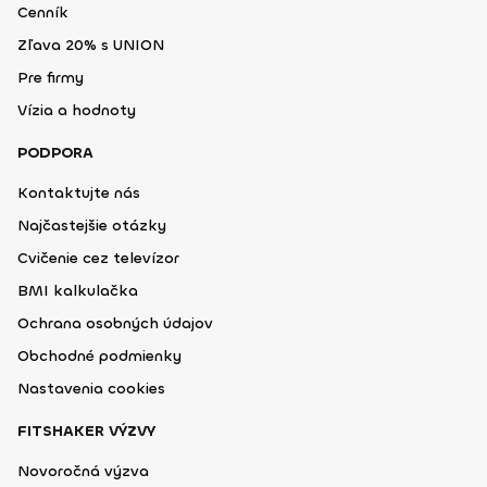
Cenník
Zľava 20% s UNION
Pre firmy
Vízia a hodnoty
PODPORA
Kontaktujte nás
Najčastejšie otázky
Cvičenie cez televízor
BMI kalkulačka
Ochrana osobných údajov
Obchodné podmienky
Nastavenia cookies
FITSHAKER VÝZVY
Novoročná výzva