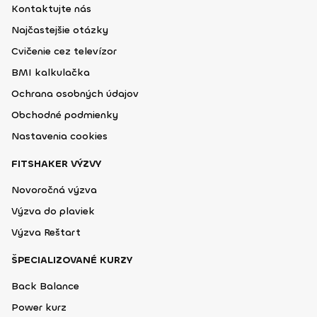
Kontaktujte nás
Najčastejšie otázky
Cvičenie cez televízor
BMI kalkulačka
Ochrana osobných údajov
Obchodné podmienky
Nastavenia cookies
FITSHAKER VÝZVY
Novoročná výzva
Výzva do plaviek
Výzva Reštart
ŠPECIALIZOVANÉ KURZY
Back Balance
Power kurz