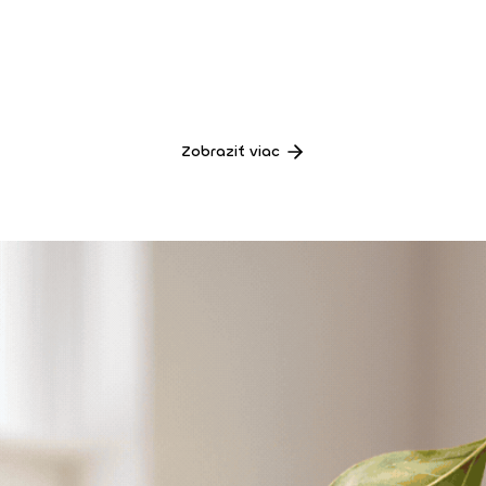
Zobraziť viac