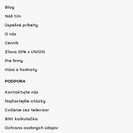
Blog
Náš tím
Úspešné príbehy
O nás
Cenník
Zľava 20% s UNION
Pre firmy
Vízia a hodnoty
PODPORA
Kontaktujte nás
Najčastejšie otázky
Cvičenie cez televízor
BMI kalkulačka
Ochrana osobných údajov