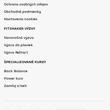
Ochrana osobných údajov
Obchodné podmienky
Nastavenia cookies
FITSHAKER VÝZVY
Novoročná výzva
Výzva do plaviek
Výzva Reštart
ŠPECIALIZOVANÉ KURZY
Back Balance
Power kurz
Zamiluj si beh