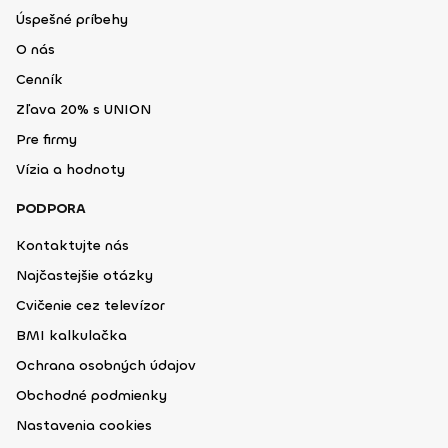
Úspešné príbehy
O nás
Cenník
Zľava 20% s UNION
Pre firmy
Vízia a hodnoty
PODPORA
Kontaktujte nás
Najčastejšie otázky
Cvičenie cez televízor
BMI kalkulačka
Ochrana osobných údajov
Obchodné podmienky
Nastavenia cookies