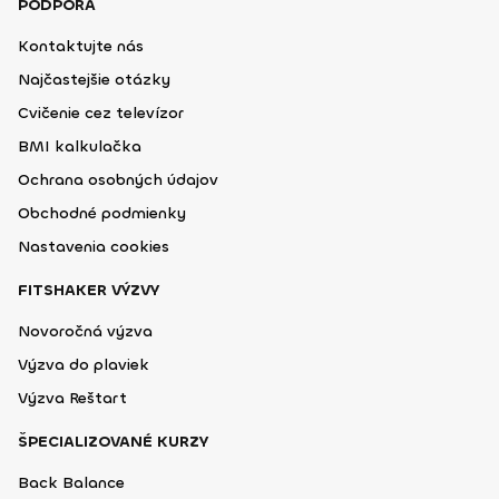
PODPORA
Kontaktujte nás
Najčastejšie otázky
Cvičenie cez televízor
BMI kalkulačka
Ochrana osobných údajov
Obchodné podmienky
Nastavenia cookies
FITSHAKER VÝZVY
Novoročná výzva
Výzva do plaviek
Výzva Reštart
ŠPECIALIZOVANÉ KURZY
Back Balance