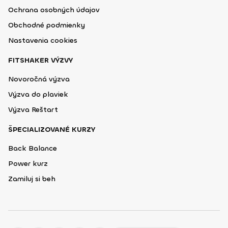
Ochrana osobných údajov
Obchodné podmienky
Nastavenia cookies
FITSHAKER VÝZVY
Novoročná výzva
Výzva do plaviek
Výzva Reštart
ŠPECIALIZOVANÉ KURZY
Back Balance
Power kurz
Zamiluj si beh