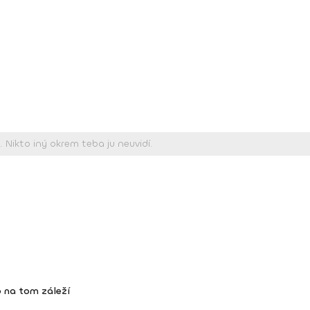
 na tom záleží