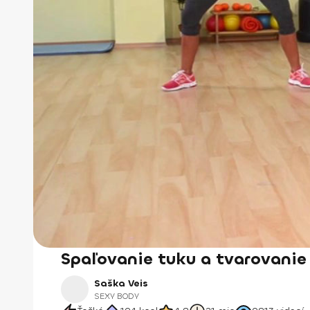
Spaľovanie tuku a tvarovanie
Saška Veis
SEXY BODY