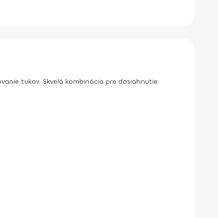
vanie tukov. Skvelá kombinácia pre dosiahnutie