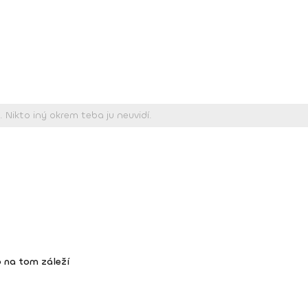
 na tom záleží